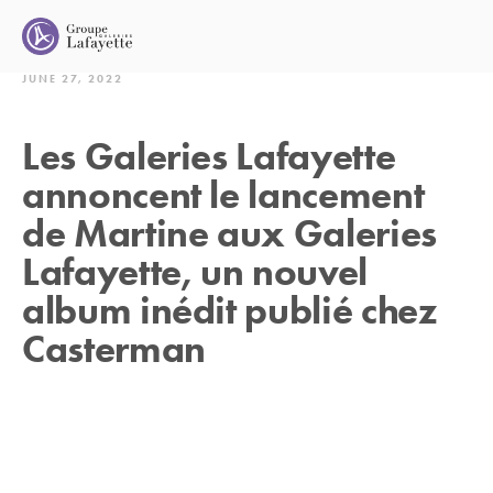
JUNE 27, 2022
Les Galeries Lafayette
annoncent le lancement
de Martine aux Galeries
Lafayette, un nouvel
album inédit publié chez
Casterman