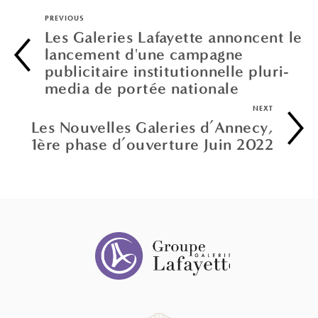
PREVIOUS
Les Galeries Lafayette annoncent le
lancement d'une campagne
publicitaire institutionnelle pluri-
media de portée nationale
NEXT
Les Nouvelles Galeries d’Annecy,
1ère phase d’ouverture Juin 2022